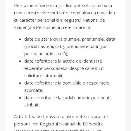
Persoanele fizice sau juridice pot solicita, în baza
unor cereri scrise motivate, comunicarea unor date
cu caracter personal din Registrul Național de
Evidență a Persoanelor, referitoare la:
date de stare civilă (numele, prenumele, data
și locul nașterii, cât și prenumele părinților
persoanelor în cauză);
date referitoare la actele de identitate
eliberate persoanelor despre care sunt
solicitate informații;
date referitoare la domiciliile și reședințele
acordate;
date referitoare la codul numeric personal
atribuit.
Activitatea de furnizare a unor date cu caracter
personal din Registrul Național de Evidență a