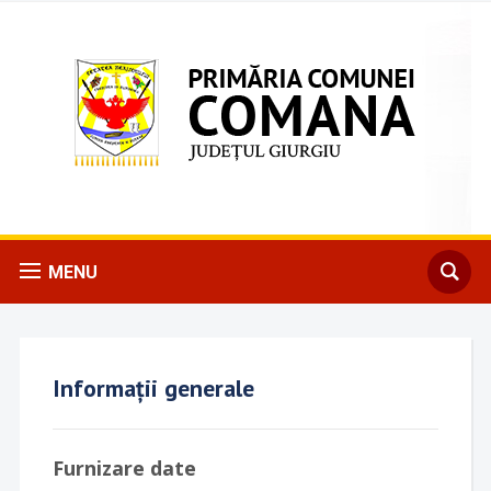
MENU
Informații generale
Furnizare date