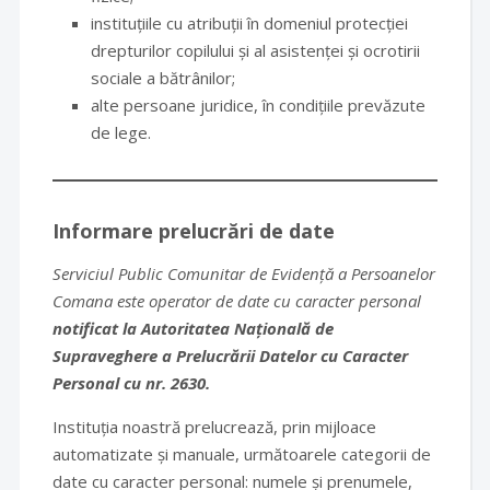
instituțiile cu atribuții în domeniul protecției
drepturilor copilului și al asistenței și ocrotirii
sociale a bătrânilor;
alte persoane juridice, în condițiile prevăzute
de lege.
Informare prelucrări de date
Serviciul Public Comunitar de Evidență a Persoanelor
Comana este operator de date cu caracter personal
notificat la Autoritatea Națională de
Supraveghere a Prelucrării Datelor cu Caracter
Personal cu nr. 2630.
Instituția noastră prelucrează, prin mijloace
automatizate și manuale, următoarele categorii de
date cu caracter personal: numele și prenumele,