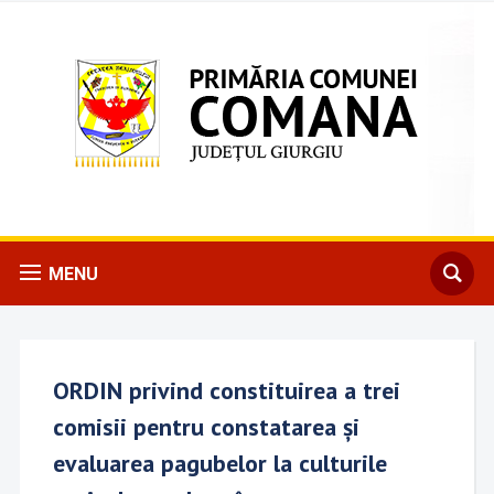
MENU
ORDIN privind constituirea a trei
comisii pentru constatarea și
evaluarea pagubelor la culturile