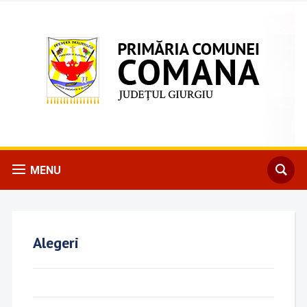
MENU
Alegeri