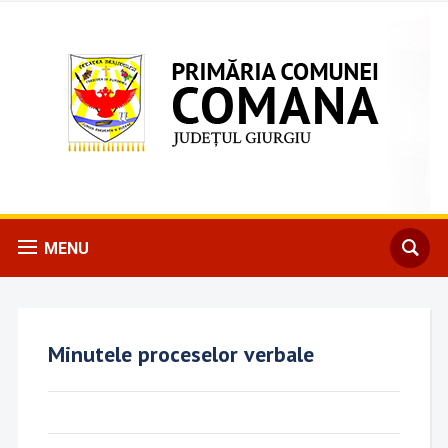
MENU
Minutele proceselor verbale