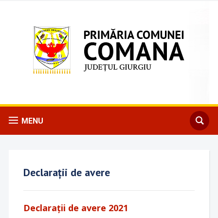
MENU
Declarații de avere
Declarații de avere 2021