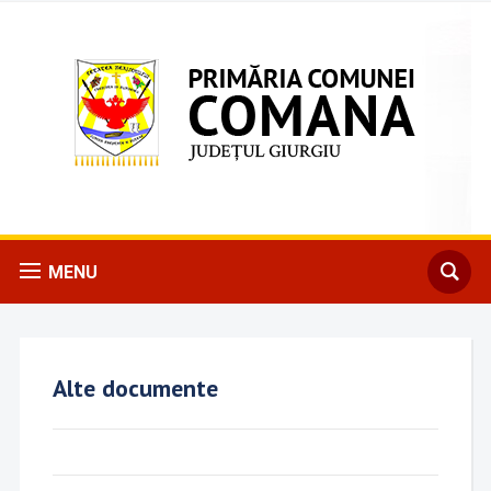
MENU
Alte documente