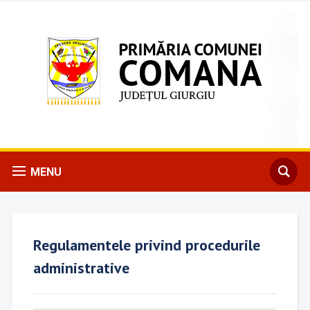
MENU
Regulamentele privind procedurile
administrative