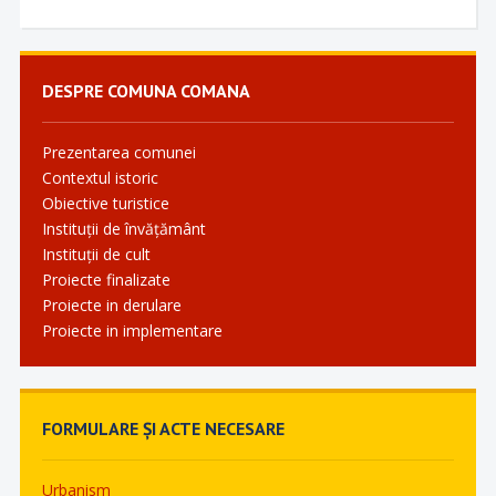
DESPRE COMUNA COMANA
Prezentarea comunei
Contextul istoric
Obiective turistice
Instituții de învățământ
Instituții de cult
Proiecte finalizate
Proiecte in derulare
Proiecte in implementare
FORMULARE ȘI ACTE NECESARE
Urbanism