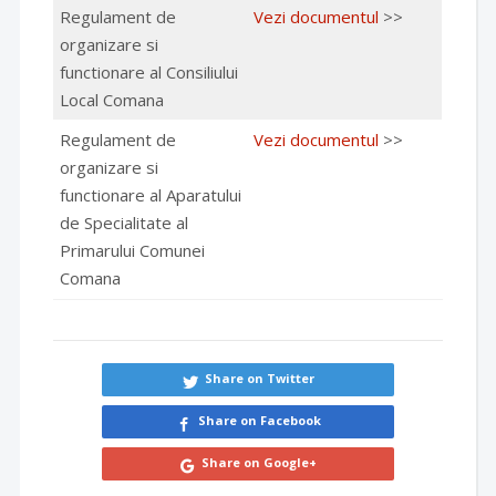
Regulament de
Vezi documentul
>>
organizare si
functionare al Consiliului
Local Comana
Regulament de
Vezi documentul
>>
organizare si
functionare al Aparatului
de Specialitate al
Primarului Comunei
Comana
Share on Twitter
Share on Facebook
Share on Google+