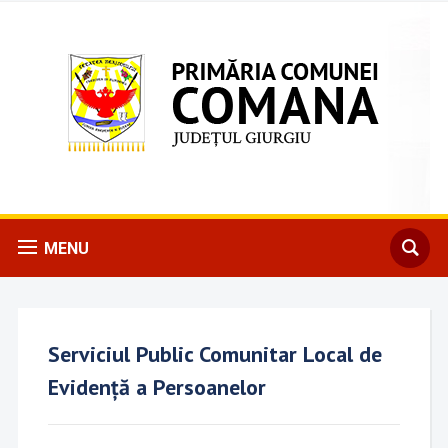
MENU
Serviciul Public Comunitar Local de
Evidență a Persoanelor