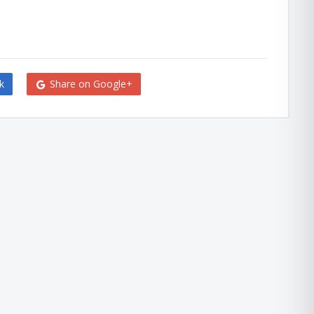
k
Share on Google+